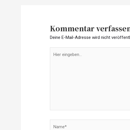
Kommentar verfasse
Deine E-Mail-Adresse wird nicht veröffentl
Hier
eingeben…
Name*