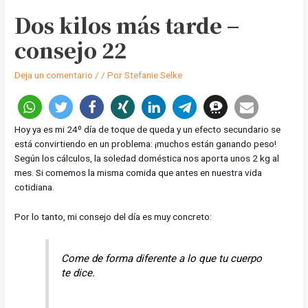
Dos kilos más tarde –
consejo 22
Deja un comentario
/
/ Por
Stefanie Selke
Hoy ya es mi 24º día de toque de queda y un efecto secundario se
está convirtiendo en un problema: ¡muchos están ganando peso!
Según los cálculos, la soledad doméstica nos aporta unos 2 kg al
mes. Si comemos la misma comida que antes en nuestra vida
cotidiana.
Por lo tanto, mi consejo del día es muy concreto:
Come de forma diferente a lo que tu cuerpo
te dice.