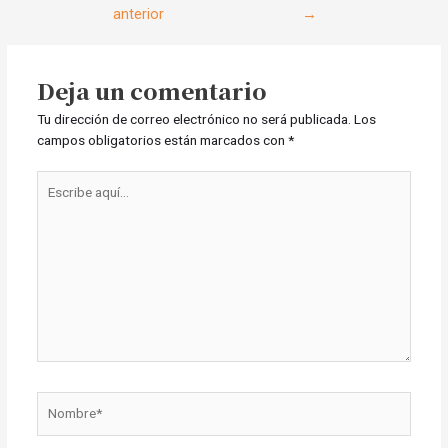
anterior
→
entradas
Deja un comentario
Tu dirección de correo electrónico no será publicada.
Los
campos obligatorios están marcados con
*
Escribe
aquí...
Nombre*