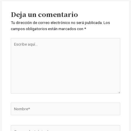
Deja un comentario
Tu dirección de correo electrónico no será publicada.
Los
campos obligatorios están marcados con
*
Escribe
aquí...
Nombre*
Correo