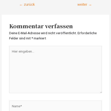
Beitragsnavigation
←
zurück
weiter
→
Kommentar verfassen
Deine E-Mail-Adresse wird nicht veröffentlicht.
Erforderliche
Felder sind mit
*
markiert
Hier
eingeben…
Name*