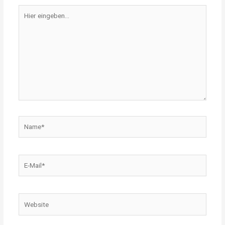
Hier
eingeben…
Name*
E-
Mail*
Website