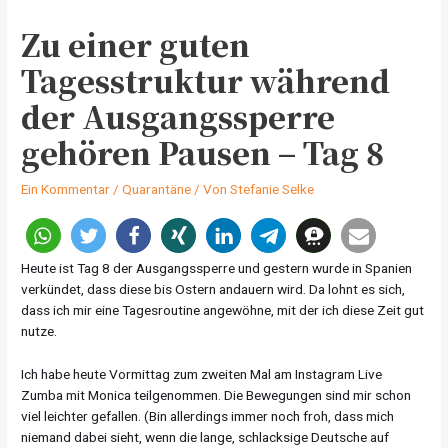
Zu einer guten
Tagesstruktur während
der Ausgangssperre
gehören Pausen – Tag 8
Ein Kommentar
/
Quarantäne
/ Von
Stefanie Selke
Heute ist Tag 8 der Ausgangssperre und gestern wurde in Spanien
verkündet, dass diese bis Ostern andauern wird. Da lohnt es sich,
dass ich mir eine Tagesroutine angewöhne, mit der ich diese Zeit gut
nutze.
Ich habe heute Vormittag zum zweiten Mal am Instagram Live
Zumba mit Monica teilgenommen. Die Bewegungen sind mir schon
viel leichter gefallen. (Bin allerdings immer noch froh, dass mich
niemand dabei sieht, wenn die lange, schlacksige Deutsche auf