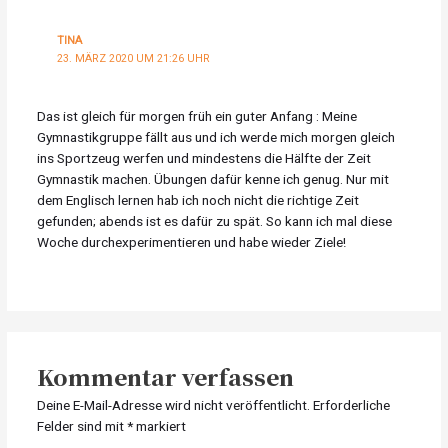
TINA
23. MÄRZ 2020 UM 21:26 UHR
Das ist gleich für morgen früh ein guter Anfang : Meine
Gymnastikgruppe fällt aus und ich werde mich morgen gleich
ins Sportzeug werfen und mindestens die Hälfte der Zeit
Gymnastik machen. Übungen dafür kenne ich genug. Nur mit
dem Englisch lernen hab ich noch nicht die richtige Zeit
gefunden; abends ist es dafür zu spät. So kann ich mal diese
Woche durchexperimentieren und habe wieder Ziele!
Kommentar verfassen
Deine E-Mail-Adresse wird nicht veröffentlicht.
Erforderliche
Felder sind mit
*
markiert