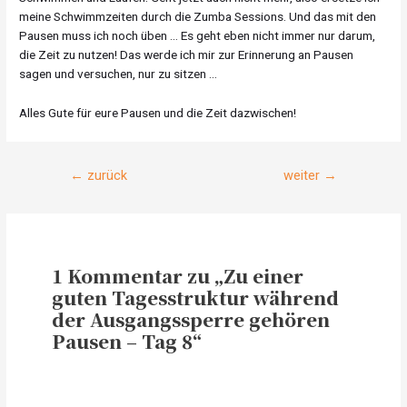
meine Schwimmzeiten durch die Zumba Sessions. Und das mit den
Pausen muss ich noch üben … Es geht eben nicht immer nur darum,
die Zeit zu nutzen! Das werde ich mir zur Erinnerung an Pausen
sagen und versuchen, nur zu sitzen …
Alles Gute für eure Pausen und die Zeit dazwischen!
Beitragsnavigation
←
zurück
weiter
→
1 Kommentar zu „Zu einer
guten Tagesstruktur während
der Ausgangssperre gehören
Pausen – Tag 8“