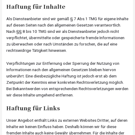
Haftung für Inhalte
Als Diensteanbieter sind wir gemäß § 7 Abs.1 TMG für eigene Inhalte
auf diesen Seiten nach den allgemeinen Gesetzen verantwortlich.
Nach §§ 8 bis 10 TMG sind wir als Diensteanbieter jedoch nicht
verpflichtet, übermittelte oder gespeicherte fremde Informationen
zu überwachen oder nach Umständen zu forschen, die auf eine
rechtswidrige Tätigkeit hinweisen.
Verpflichtungen zur Entfernung oder Sperrung der Nutzung von
Informationen nach den allgemeinen Gesetzen bleiben hiervon
unberührt. Eine diesbezügliche Haftung ist jedoch erst ab dem
Zeitpunkt der Kenntnis einer konkreten Rechtsverletzung möglich.
Bei Bekanntwerden von entsprechenden Rechtsverletzungen werden
wir diese Inhalte umgehend entfernen.
Haftung für Links
Unser Angebot enthält Links zu externen Websites Dritter, auf deren
Inhalte wir keinen Einfluss haben. Deshalb können wir für diese
fremden Inhalte auch keine Gewähr übernehmen. Für die Inhalte der