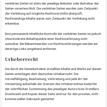
verlinkten Seiten ist stets der jeweilige Anbieter oder Betreiber der
Seiten verantwortlich. Die verlinkten Seiten wurden zum Zeitpunkt
der Verlinkung auf mögliche Rechtsverstöße überprüft.
Rechtswidrige Inhalte waren zum Zeitpunkt der Verlinkung nicht
erkennbar.
Eine permanente inhaltliche Kontrolle der verlinkten Seiten ist jedoch
ohne konkrete Anhaltspunkte einer Rechtsverletzung nicht
zumutbar. Bei Bekanntwerden von Rechtsverletzungen werden wir
derartige Links umgehend entfernen.
Urheberrecht
Die durch die Seitenbetreiber erstellten Inhalte und Werke auf diesen
Seiten unterliegen dem deutschen Urheberrecht. Die
Vervielfältigung, Bearbeitung, Verbreitung und jede Art der
Verwertung außerhalb der Grenzen des Urheberrechtes bedürfen
der schriftlichen Zustimmung des jeweiligen Autors bzw. Erstellers.
Downloads und Kopien dieser Seite sind nur für den privaten, nicht
kommerziellen Gebrauch gestattet.