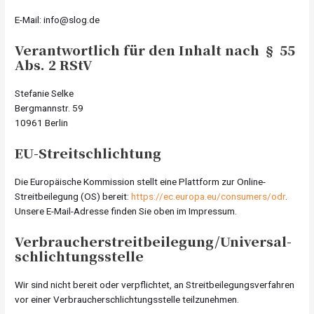
E-Mail: info@slog.de
Verantwortlich für den Inhalt nach § 55
Abs. 2 RStV
Stefanie Selke
Bergmannstr. 59
10961 Berlin
EU-Streitschlichtung
Die Europäische Kommission stellt eine Plattform zur Online-
Streitbeilegung (OS) bereit:
https://ec.europa.eu/consumers/odr
.
Unsere E-Mail-Adresse finden Sie oben im Impressum.
Verbraucher­streit­beilegung/Universal­
schlichtungs­stelle
Wir sind nicht bereit oder verpflichtet, an Streitbeilegungsverfahren
vor einer Verbraucherschlichtungsstelle teilzunehmen.