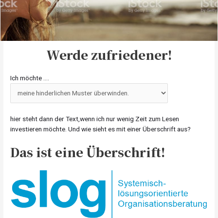
Werde zufriedener!
Ich möchte ….
hier steht dann der Text,wenn ich nur wenig Zeit zum Lesen
investieren möchte. Und wie sieht es mit einer Überschrift aus?
Das ist eine Überschrift!