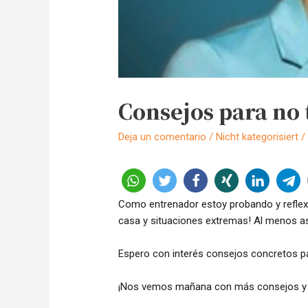
Consejos para no t
Deja un comentario
/
Nicht kategorisiert
/
Como entrenador estoy probando y reflex
casa y situaciones extremas! Al menos as
Espero con interés consejos concretos p
¡Nos vemos mañana con más consejos y ex