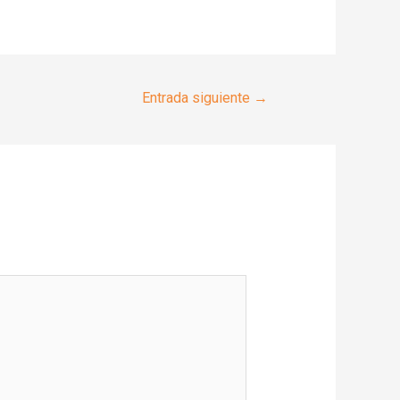
Entrada siguiente
→