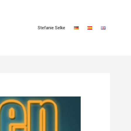
Stefanie Selke