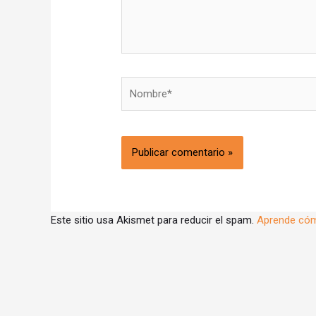
Nombre*
Este sitio usa Akismet para reducir el spam.
Aprende cóm