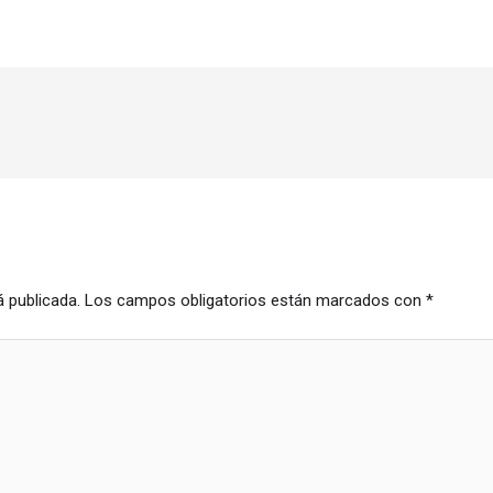
á publicada.
Los campos obligatorios están marcados con
*