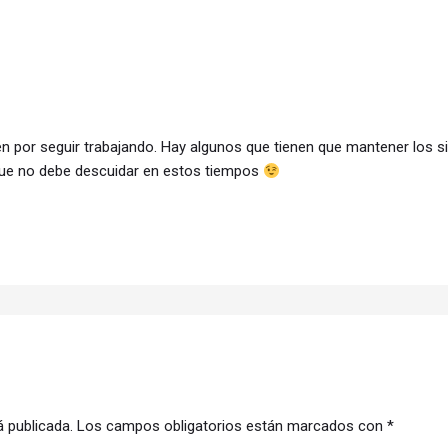
n por seguir trabajando. Hay algunos que tienen que mantener los 
 que no debe descuidar en estos tiempos
á publicada.
Los campos obligatorios están marcados con
*