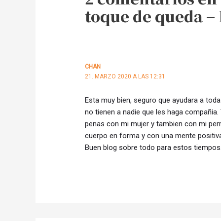
toque de queda – 
CHAN
21. MARZO 2020 A LAS 12:31
Esta muy bien, seguro que ayudara a toda 
no tienen a nadie que les haga compañia. 
penas con mi mujer y tambien con mi perro 
cuerpo en forma y con una mente positiv
Buen blog sobre todo para estos tiempos