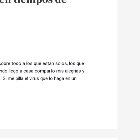
sobre todo a los que estan solos, los que
ando llego a casa comparto mis alegrias y
Si me pilla el virus que lo haga en un