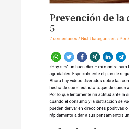
Prevención de la 
5
2 comentarios
/
Nicht kategorisiert
/ Por
«Hoy será un buen día» – mi mantra para 
agradables. Especialmente el plan de segu
Ahora hay videos divertidos sobre las con
hecho de que el estricto toque de queda
Por lo que lentamente mi actitud ante la
cuando el consumo y la distracción se v
pueden derivar en direcciones positivas o
rápidamente a dar a sus pensamientos una