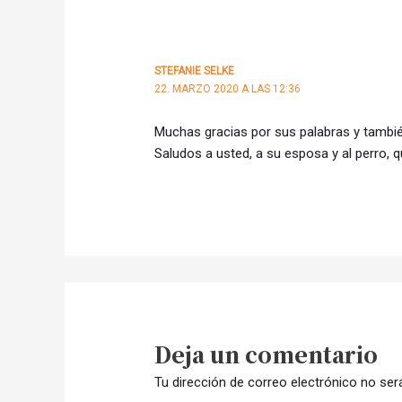
STEFANIE SELKE
22. MARZO 2020 A LAS 12:36
Muchas gracias por sus palabras y tambié
Saludos a usted, a su esposa y al perro,
Deja un comentario
Tu dirección de correo electrónico no ser