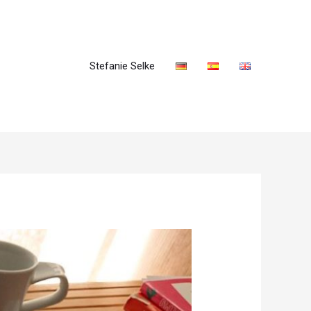
Stefanie Selke