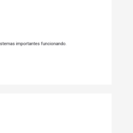
sistemas importantes funcionando.