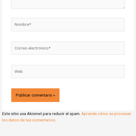
Nombre*
Correo
electrónico*
Web
Este sitio usa Akismet para reducir el spam.
Aprende cómo se procesan
los datos de tus comentarios
.