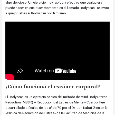
algo delicioso. Un ejercicio muy rápido y efectivo que cualquiera
puede hacer en cualquier momento es el llamado Bodyscan. Te invito
a que pruebes el Bodyscan por ti mismo.
¿Cómo funciona el escáner corporal?
El Bodyscan es un ejercicio básico del método de Mind Body Stress
Reduction (MBSR) = Reducción del Estrés de Mente y Cuerpo. Fue
desarrollado a finales de los años 70 por el Dr. Jon Kabat-Zinn en la
«Clínica de Reducción del Estrés» de la Facultad de Medicina de la