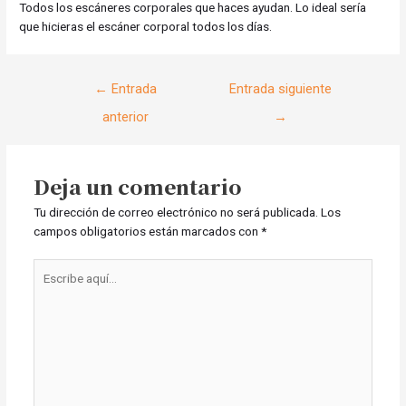
Todos los escáneres corporales que haces ayudan. Lo ideal sería
que hicieras el escáner corporal todos los días.
Navegación
←
Entrada
Entrada siguiente
de
anterior
→
entradas
Deja un comentario
Tu dirección de correo electrónico no será publicada.
Los
campos obligatorios están marcados con
*
Escribe
aquí...