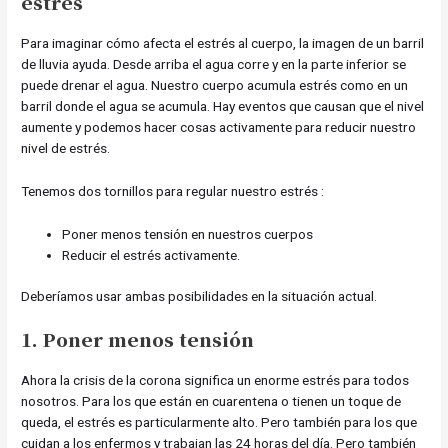
estrés
Para imaginar cómo afecta el estrés al cuerpo, la imagen de un barril
de lluvia ayuda. Desde arriba el agua corre y en la parte inferior se
puede drenar el agua. Nuestro cuerpo acumula estrés como en un
barril donde el agua se acumula. Hay eventos que causan que el nivel
aumente y podemos hacer cosas activamente para reducir nuestro
nivel de estrés.
Tenemos dos tornillos para regular nuestro estrés :
Poner menos tensión en nuestros cuerpos
Reducir el estrés activamente.
Deberíamos usar ambas posibilidades en la situación actual.
1. Poner menos tensión
Ahora la crisis de la corona significa un enorme estrés para todos
nosotros. Para los que están en cuarentena o tienen un toque de
queda, el estrés es particularmente alto. Pero también para los que
cuidan a los enfermos y trabajan las 24 horas del día. Pero también