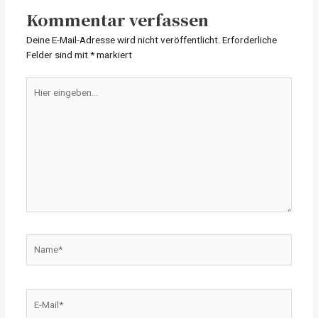
Kommentar verfassen
Deine E-Mail-Adresse wird nicht veröffentlicht.
Erforderliche
Felder sind mit
*
markiert
Hier
eingeben…
Name*
E-
Mail*