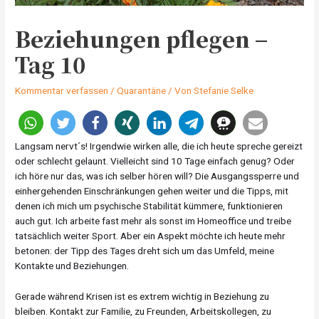
Beziehungen pflegen –
Tag 10
Kommentar verfassen
/
Quarantäne
/ Von
Stefanie Selke
Langsam nervt´s! Irgendwie wirken alle, die ich heute spreche gereizt
oder schlecht gelaunt. Vielleicht sind 10 Tage einfach genug? Oder
ich höre nur das, was ich selber hören will? Die Ausgangssperre und
einhergehenden Einschränkungen gehen weiter und die Tipps, mit
denen ich mich um psychische Stabilität kümmere, funktionieren
auch gut. Ich arbeite fast mehr als sonst im Homeoffice und treibe
tatsächlich weiter Sport. Aber ein Aspekt möchte ich heute mehr
betonen: der Tipp des Tages dreht sich um das Umfeld, meine
Kontakte und Beziehungen.
Gerade während Krisen ist es extrem wichtig in Beziehung zu
bleiben. Kontakt zur Familie, zu Freunden, Arbeitskollegen, zu