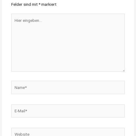
Felder sind mit
*
markiert
Hier
eingeben…
Name*
E-
Mail*
Website